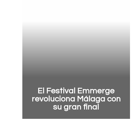
El Festival Emmerge
revoluciona Málaga con
su gran final