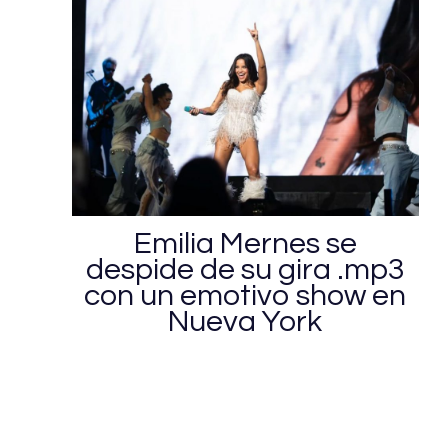
Emilia Mernes se
despide de su gira .mp3
con un emotivo show en
Nueva York