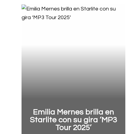
Emilia Mernes brilla en
Starlite con su gira ‘MP3
Tour 2025’