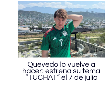
Quevedo lo vuelve a
hacer: estrena su tema
“TUCHAT” el 7 de julio