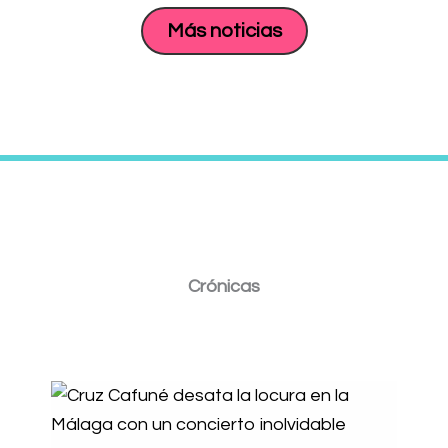
Más noticias
Crónicas