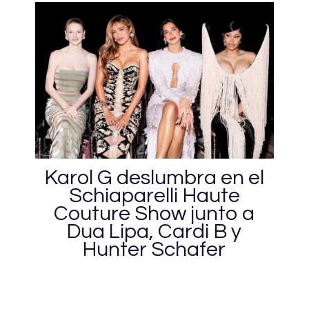
Karol G deslumbra en el
Schiaparelli Haute
Couture Show junto a
Dua Lipa, Cardi B y
Hunter Schafer