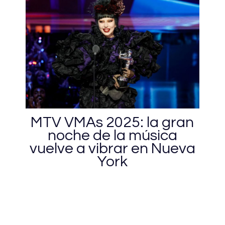
MTV VMAs 2025: la gran
noche de la música
vuelve a vibrar en Nueva
York