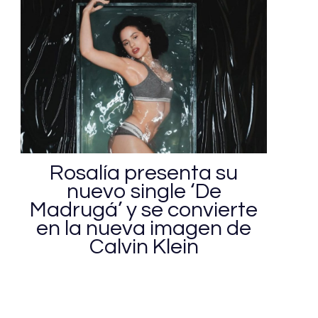
Rosalía presenta su
nuevo single ‘De
Madrugá’ y se convierte
en la nueva imagen de
Calvin Klein