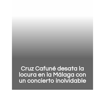
Cruz Cafuné desata la
locura en la Málaga con
un concierto inolvidable